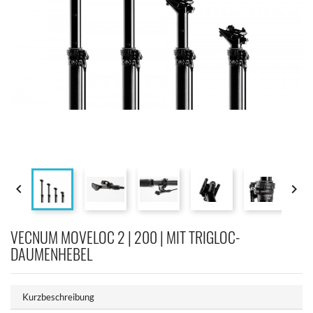


VECNUM MOVELOC 2 | 200 | MIT TRIGLOC-
DAUMENHEBEL
Kurzbeschreibung