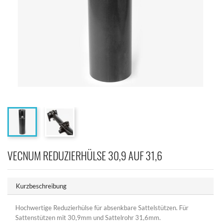
VECNUM REDUZIERHÜLSE 30,9 AUF 31,6
Kurzbeschreibung
Hochwertige Reduzierhülse für absenkbare Sattelstützen. Für
Sattenstützen mit 30,9mm und Sattelrohr 31,6mm.